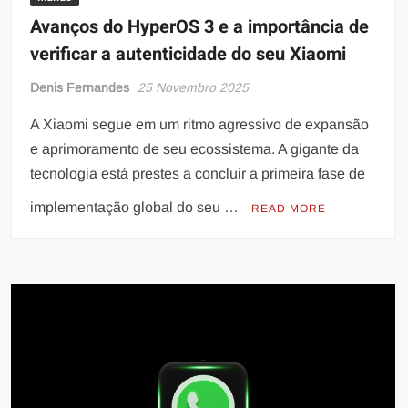
Avanços do HyperOS 3 e a importância de
verificar a autenticidade do seu Xiaomi
Denis Fernandes
25 Novembro 2025
A Xiaomi segue em um ritmo agressivo de expansão
e aprimoramento de seu ecossistema. A gigante da
tecnologia está prestes a concluir a primeira fase de
implementação global do seu …
READ MORE