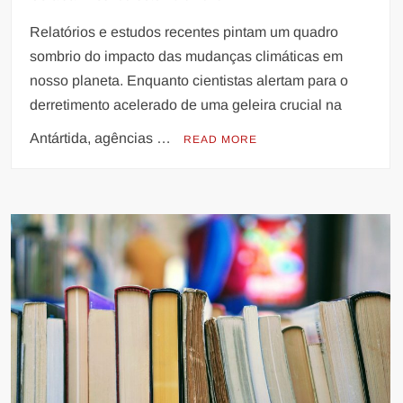
Relatórios e estudos recentes pintam um quadro
sombrio do impacto das mudanças climáticas em
nosso planeta. Enquanto cientistas alertam para o
derretimento acelerado de uma geleira crucial na
Antártida, agências …
READ MORE