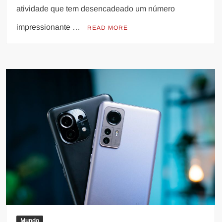
atividade que tem desencadeado um número
impressionante …
READ MORE
Mundo