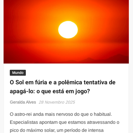
Mundo
O Sol em fúria e a polêmica tentativa de
apagá-lo: o que está em jogo?
Geralda Alves
28 Novembro 2025
O astro-rei anda mais nervoso do que o habitual.
Especialistas apontam que estamos atravessando o
pico do máximo solar, um período de intensa