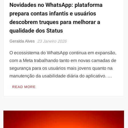
Novidades no WhatsApp: plataforma
prepara contas infantis e usuários
descobrem truques para melhorar a
qualidade dos Status
Geralda Alves
23 Janeiro 2026
O ecossistema do WhatsApp continua em expansão,
com a Meta trabalhando tanto em novas camadas de
segurança para os usuários mais jovens quanto na
manutenção da usabilidade diária do aplicativo. …
READ MORE