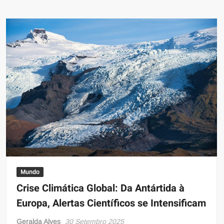
Mundo
Crise Climática Global: Da Antártida à
Europa, Alertas Científicos se Intensificam
Geralda Alves
30 Setembro 2025