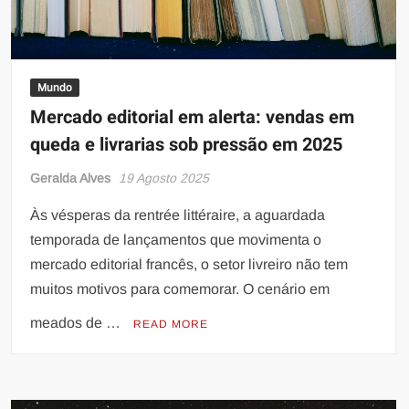
Mundo
Mercado editorial em alerta: vendas em
queda e livrarias sob pressão em 2025
Geralda Alves
19 Agosto 2025
Às vésperas da rentrée littéraire, a aguardada
temporada de lançamentos que movimenta o
mercado editorial francês, o setor livreiro não tem
muitos motivos para comemorar. O cenário em
meados de …
READ MORE