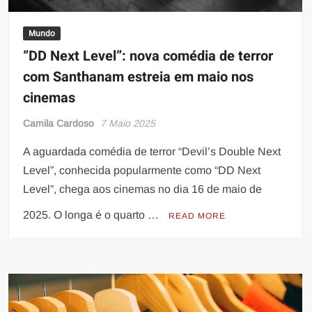
Mundo
“DD Next Level”: nova comédia de terror
com Santhanam estreia em maio nos
cinemas
Camila Cardoso
7 Maio 2025
A aguardada comédia de terror “Devil’s Double Next
Level”, conhecida popularmente como “DD Next
Level”, chega aos cinemas no dia 16 de maio de
2025. O longa é o quarto …
READ MORE