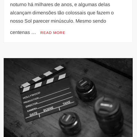
noturno há milhares de anos, e algumas delas
alcançam dimensões tão colossais que fazem o
nosso Sol parecer minúsculo. Mesmo sendo
centenas …
READ MORE