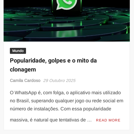
Mundo
Popularidade, golpes e o mito da
clonagem
Camila Cardoso
29 Outubro 2025
O WhatsApp é, com folga, o aplicativo mais utilizado
no Brasil, superando qualquer jogo ou rede social em
número de instalações. Com essa popularidade
massiva, é natural que tentativas de …
READ MORE