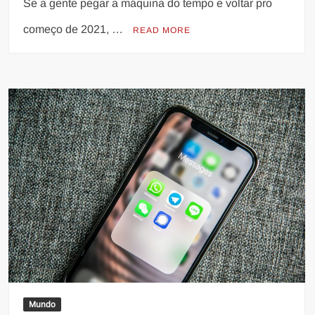
Se a gente pegar a máquina do tempo e voltar pro
começo de 2021, …
READ MORE
Mundo