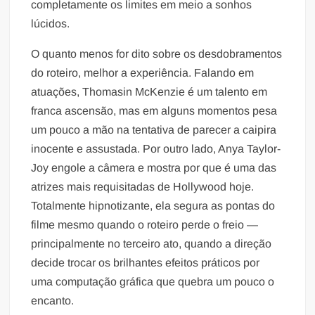
completamente os limites em meio a sonhos
lúcidos.
O quanto menos for dito sobre os desdobramentos
do roteiro, melhor a experiência. Falando em
atuações, Thomasin McKenzie é um talento em
franca ascensão, mas em alguns momentos pesa
um pouco a mão na tentativa de parecer a caipira
inocente e assustada. Por outro lado, Anya Taylor-
Joy engole a câmera e mostra por que é uma das
atrizes mais requisitadas de Hollywood hoje.
Totalmente hipnotizante, ela segura as pontas do
filme mesmo quando o roteiro perde o freio —
principalmente no terceiro ato, quando a direção
decide trocar os brilhantes efeitos práticos por
uma computação gráfica que quebra um pouco o
encanto.