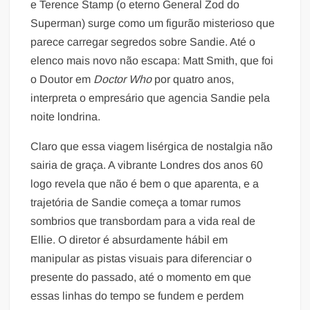
e Terence Stamp (o eterno General Zod do
Superman) surge como um figurão misterioso que
parece carregar segredos sobre Sandie. Até o
elenco mais novo não escapa: Matt Smith, que foi
o Doutor em
Doctor Who
por quatro anos,
interpreta o empresário que agencia Sandie pela
noite londrina.
Claro que essa viagem lisérgica de nostalgia não
sairia de graça. A vibrante Londres dos anos 60
logo revela que não é bem o que aparenta, e a
trajetória de Sandie começa a tomar rumos
sombrios que transbordam para a vida real de
Ellie. O diretor é absurdamente hábil em
manipular as pistas visuais para diferenciar o
presente do passado, até o momento em que
essas linhas do tempo se fundem e perdem